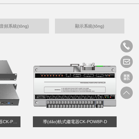
音頻系統(tǒng)
顯示系統(tǒng)
超薄網(wǎng)絡(luò)型電源控制器CK-POW8P-S
導(dǎo)軌式繼電器CK-POW8P-D