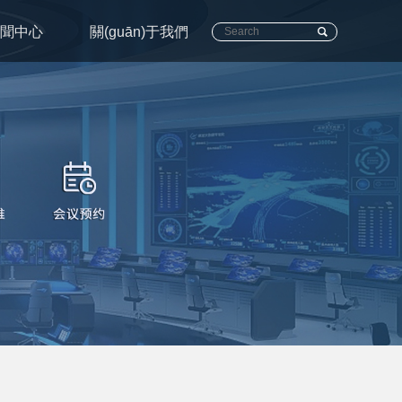
聞中心
關(guān)于我們