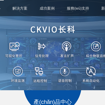
心
解決方案
成功案例
服務(wù)支持
新
產(chǎn)品中心