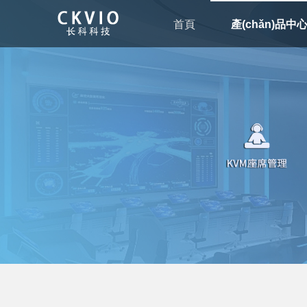
首頁
產(chǎn)品中