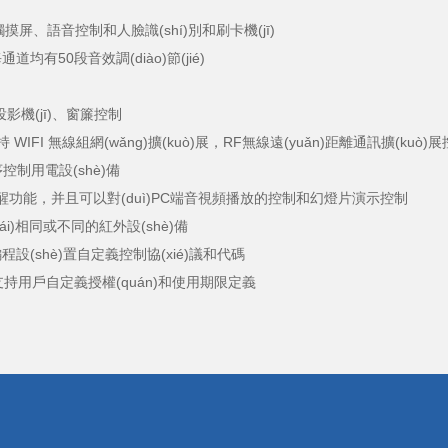
)觸摸屏、語音控制和人臉識(shí)別和刷卡機(jī)
道均有50段音效調(diào)節(jié)
、投影機(jī)、窗簾控制
持 WIFI 無線組網(wǎng)擴(kuò)展，RF無線遠(yuǎn)距離通訊擴(kuò)
間順序控制用電設(shè)備
(luò)喚醒功能，并且可以對(duì)PC端音視頻播放的控制和幻燈片演示控制
ái)相同或不同的紅外設(shè)備
用戶可編程設(shè)置自定義控制協(xié)議和代碼
程，支持用戶自定義授權(quán)和使用期限定義